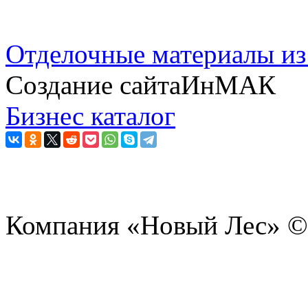
Отделочные материалы из
Создание сайтаИнМАК
Бизнес каталог
Компания «Новый Лес» ©