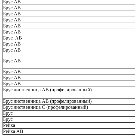
Брус АВ
Брус АВ
Брус АВ
Брус АВ
Брус АВ
Брус АВ
Брус АВ
Брус АВ
Брус АВ
Брус АВ
Брус АВ
Брус АВ
Брус АВ
Брус лиственница АВ (профелированный)
Брус лиственница АВ (профелированный)
Брус лиственница С (профелированный)
Брус
Брус
Рейка
Рейка АВ