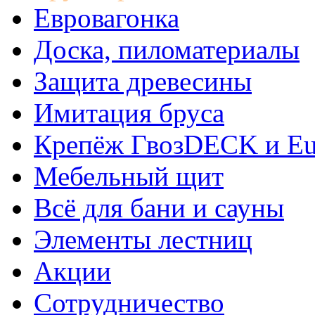
Евровагонка
Доска, пиломатериалы
Защита древесины
Имитация бруса
Крепёж ГвозDECK и Eu
Мебельный щит
Всё для бани и сауны
Элементы лестниц
Акции
Сотрудничество