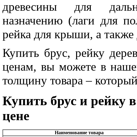
древесины для дальн
назначению (лаги для по
рейка для крыши, а также
Купить брус, рейку дере
ценам, вы можете в наше
толщину товара – который
Купить брус и рейку 
цене
Наименование товара