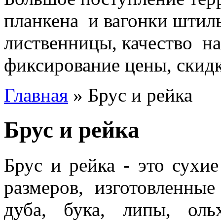
планкена и вагонки штиль
лиственницы, качество на
фиксирование цены, скидки
Главная
» Брус и рейка
Брус и рейка
Брус и рейка - это сухи
размеров, изготовленные
дуба, бука, липы, ол