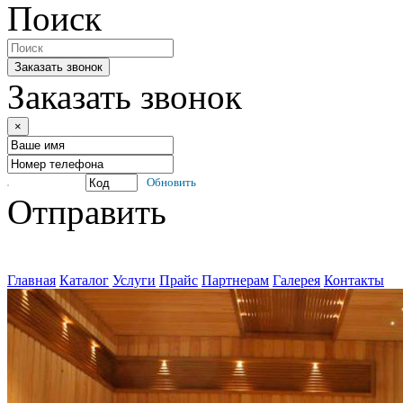
Поиск
Заказать звонок
Заказать звонок
×
Обновить
Отправить
Главная
Каталог
Услуги
Прайс
Партнерам
Галерея
Контакты