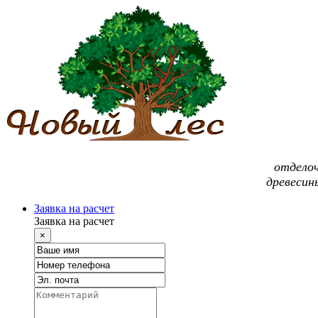
отдело
древесин
Заявка на расчет
Заявка на расчет
×