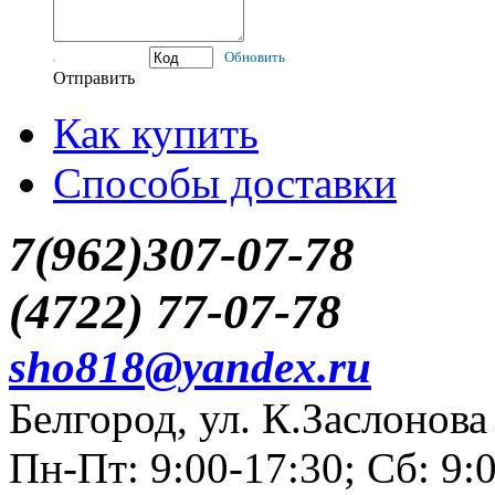
Обновить
Отправить
Как купить
Способы доставки
7(962)307-07-78
(4722) 77-07-78
sho818@yandex.ru
Белгород, ул. К.Заслонова
Пн-Пт: 9:00-17:30; Сб: 9: