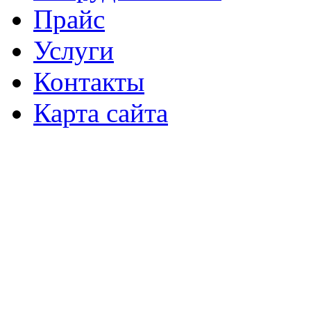
Прайс
Услуги
Контакты
Карта сайта