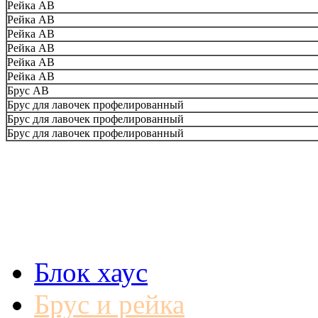
Рейка АВ
Рейка АВ
Рейка АВ
Рейка АВ
Рейка АВ
Рейка АВ
Брус АВ
Брус для лавочек профелированный
Брус для лавочек профелированный
Брус для лавочек профелированный
Блок хаус
Брус и рейка