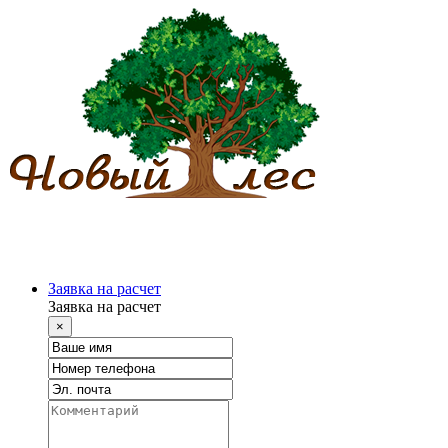
Заявка на расчет
Заявка на расчет
×