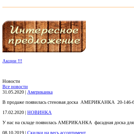
Погонажные изделия
Акции !!!
Новости
Все новости
31.05.2020 |
Американка
В продаже появилась стеновая доска АМЕРИКАНКА 20-146-6м, 
17.02.2020 |
НОВИНКА
У нас на складе появилась АМЕРИКАНКА фасадная доска для об
08.10.2019 |
Скидки на весь ассортимент