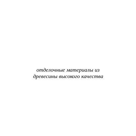
отделочные материалы из
древесины высокого качества