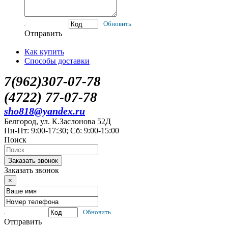
Обновить
Отправить
Как купить
Способы доставки
7(962)307-07-78
(4722) 77-07-78
sho818@yandex.ru
Белгород, ул. К.Заслонова 52Д
Пн-Пт: 9:00-17:30; Сб: 9:00-15:00
Поиск
Заказать звонок
Заказать звонок
×
Обновить
Отправить