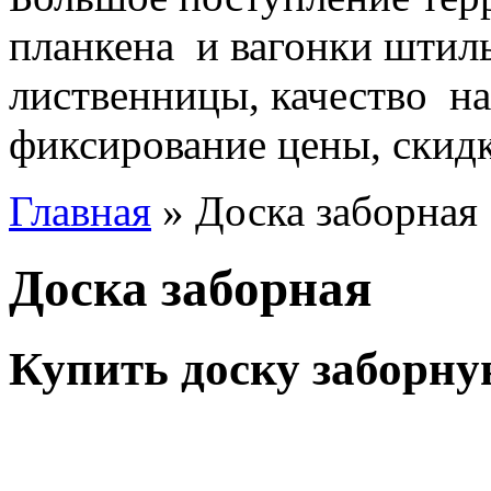
планкена и вагонки штиль
лиственницы, качество на
фиксирование цены, скидки
Главная
» Доска заборная
Доска заборная
Купить доску заборну