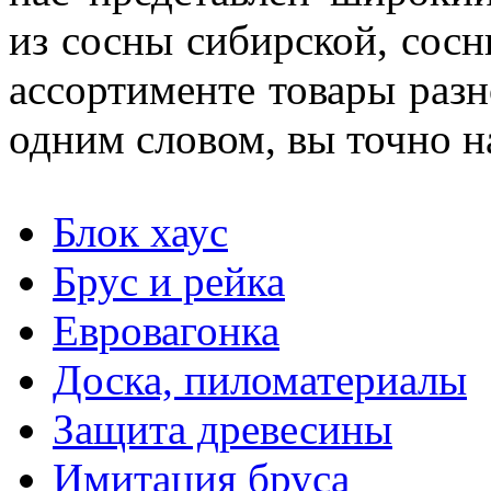
из сосны сибирской, сос
ассортименте товары раз
одним словом, вы точно н
Блок хаус
Брус и рейка
Евровагонка
Доска, пиломатериалы
Защита древесины
Имитация бруса