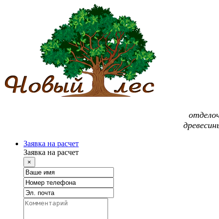
отдело
древесин
Заявка на расчет
Заявка на расчет
×