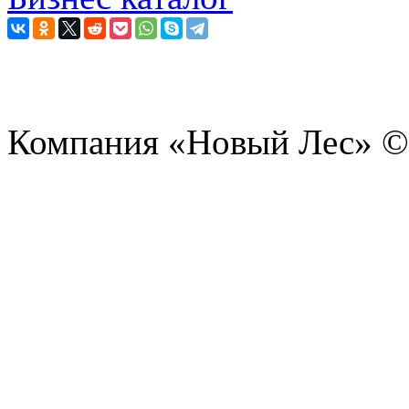
Компания «Новый Лес» ©