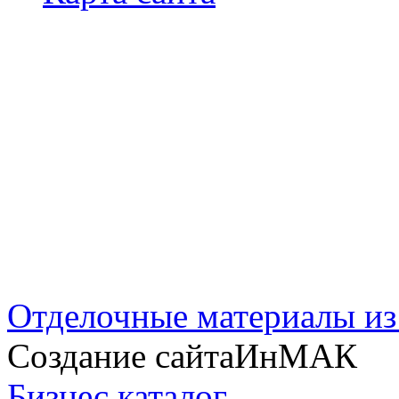
Отделочные материалы из
Создание сайтаИнМАК
Бизнес каталог