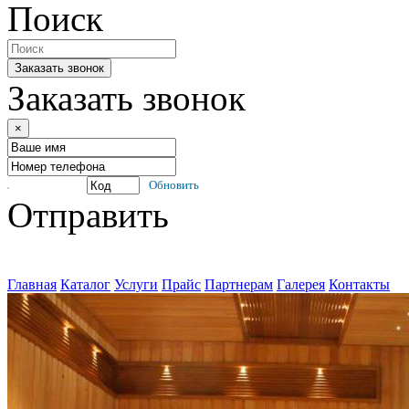
Поиск
Заказать звонок
Заказать звонок
×
Обновить
Отправить
Главная
Каталог
Услуги
Прайс
Партнерам
Галерея
Контакты