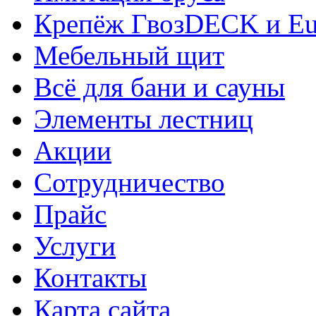
Крепёж ГвозDECK и Eu
Мебельный щит
Всё для бани и сауны
Элементы лестниц
Акции
Сотрудничество
Прайс
Услуги
Контакты
Карта сайта