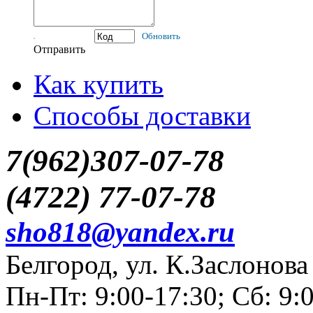
Обновить
Отправить
Как купить
Способы доставки
7(962)307-07-78
(4722) 77-07-78
sho818@yandex.ru
Белгород, ул. К.Заслонова
Пн-Пт: 9:00-17:30; Сб: 9: