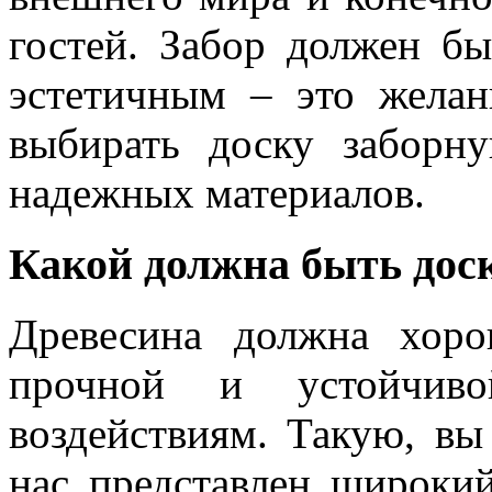
гостей. Забор должен б
эстетичным – это желан
выбирать доску заборн
надежных материалов.
Какой должна быть доск
Древесина должна хоро
прочной и устойчив
воздействиям. Такую, вы
нас представлен широки