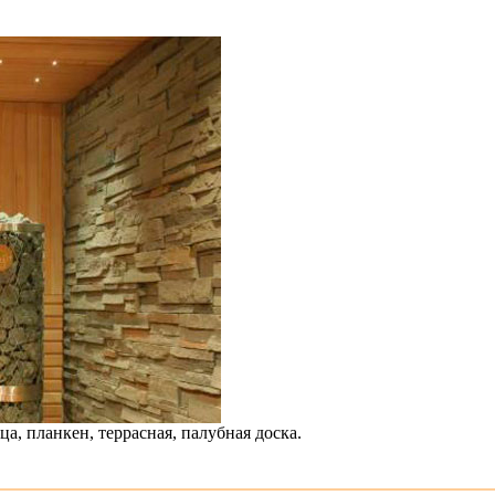
, планкен, террасная, палубная доска.