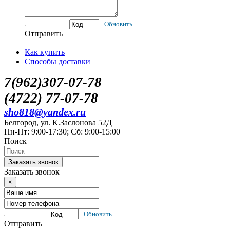
Обновить
Отправить
Как купить
Способы доставки
7(962)307-07-78
(4722) 77-07-78
sho818@yandex.ru
Белгород, ул. К.Заслонова 52Д
Пн-Пт: 9:00-17:30; Сб: 9:00-15:00
Поиск
Заказать звонок
Заказать звонок
×
Обновить
Отправить