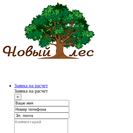
Заявка на расчет
Заявка на расчет
×