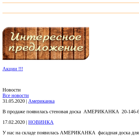
Погонажные изделия
Акции !!!
Новости
Все новости
31.05.2020 |
Американка
В продаже появилась стеновая доска АМЕРИКАНКА 20-146-6м, 
17.02.2020 |
НОВИНКА
У нас на складе появилась АМЕРИКАНКА фасадная доска для об