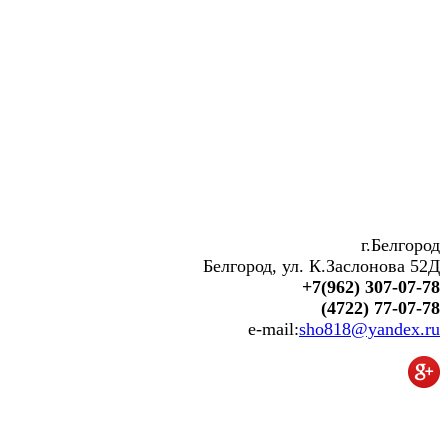
г.Белгород
Белгород, ул. К.Заслонова 52Д
+7(962) 307-07-78
(4722) 77-07-78
e-mail:
sho818@yandex.ru