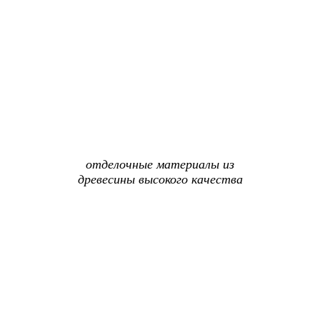
отделочные материалы из
древесины высокого качества