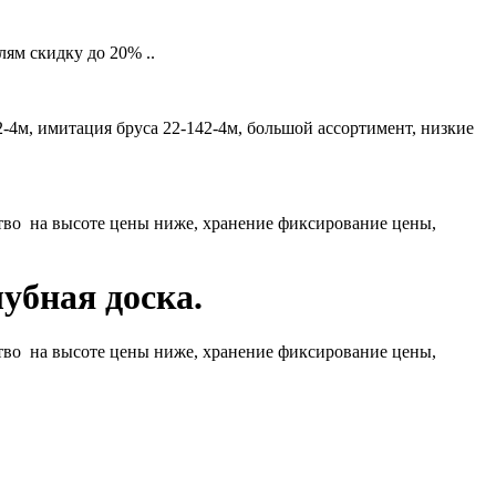
ям скидку до 20% ..
2-4м, имитация бруса 22-142-4м, большой ассортимент, низкие
ство на высоте цены ниже, хранение фиксирование цены,
убная доска.
ство на высоте цены ниже, хранение фиксирование цены,